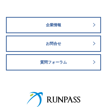
企業情報
お問合せ
質問フォーラム