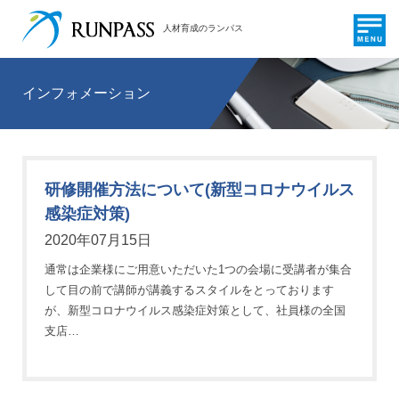
人材育成のランパス
インフォメーション
研修開催方法について(新型コロナウイルス
感染症対策)
2020年07月15日
通常は企業様にご用意いただいた1つの会場に受講者が集合
して目の前で講師が講義するスタイルをとっております
が、新型コロナウイルス感染症対策として、社員様の全国
支店…