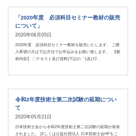
「2020年度 必須科目セミナー教材の販売
について」
2020年06月05日
2020年度 必須科目セミナー教材を販売いたします。 ご購
入希望の方は下記方法でお申込みをお願い致します。 【教
材内容】 〇テキスト及び資料(下記の「1及び2…
令和2年度技術士第二次試験の延期につい
て
2020年05月21日
日本技術士会から令和2年度技術士第二次試験の延期が発表
されました。 詳しくは公益社団法人 日本技術士会HPをご