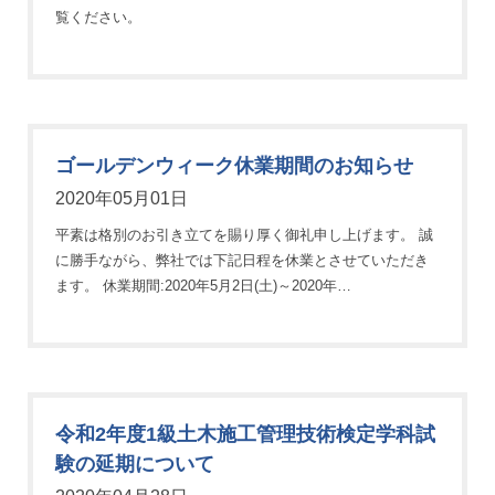
覧ください。
ゴールデンウィーク休業期間のお知らせ
2020年05月01日
平素は格別のお引き立てを賜り厚く御礼申し上げます。 誠
に勝手ながら、弊社では下記日程を休業とさせていただき
ます。 休業期間:2020年5月2日(土)～2020年…
令和2年度1級土木施工管理技術検定学科試
験の延期について