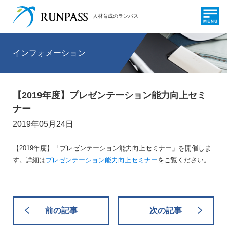
人材育成のランパス
インフォメーション
【2019年度】プレゼンテーション能力向上セミ
ナー
2019年05月24日
【2019年度】「プレゼンテーション能力向上セミナー」を開催しま
す。詳細は
プレゼンテーション能力向上セミナー
をご覧ください。
前の記事
次の記事